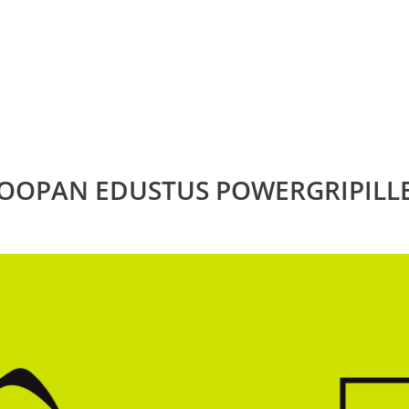
ROOPAN EDUSTUS POWERGRIPILL